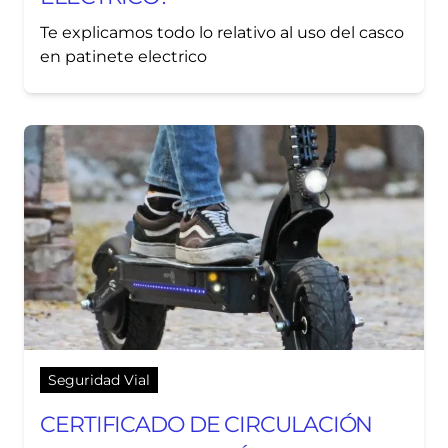
Te explicamos todo lo relativo al uso del casco
en patinete electrico
Seguridad Vial
CERTIFICADO DE CIRCULACIÓN