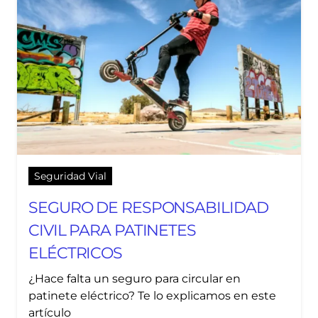
Seguridad Vial
SEGURO DE RESPONSABILIDAD
CIVIL PARA PATINETES
ELÉCTRICOS
¿Hace falta un seguro para circular en
patinete eléctrico? Te lo explicamos en este
artículo