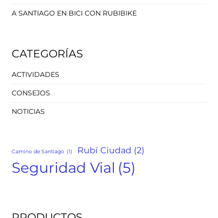
A SANTIAGO EN BICI CON RUBIBIKE
CATEGORÍAS
ACTIVIDADES
CONSEJOS
NOTICIAS
Rubí Ciudad
(2)
Camino de Santiago
(1)
Seguridad Vial
(5)
PRODUCTOS