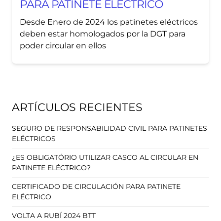
PARA PATINETE ELÉCTRICO
Desde Enero de 2024 los patinetes eléctricos
deben estar homologados por la DGT para
poder circular en ellos
ARTÍCULOS RECIENTES
SEGURO DE RESPONSABILIDAD CIVIL PARA PATINETES
ELÉCTRICOS
¿ES OBLIGATÓRIO UTILIZAR CASCO AL CIRCULAR EN
PATINETE ELÉCTRICO?
CERTIFICADO DE CIRCULACIÓN PARA PATINETE
ELÉCTRICO
VOLTA A RUBÍ 2024 BTT