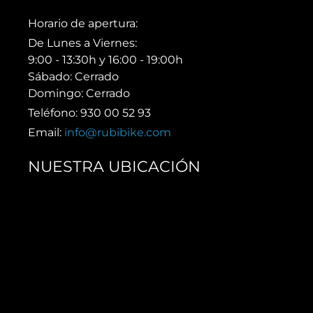
Horario de apertura:
De Lunes a Viernes:
9:00 - 13:30h y 16:00 - 19:00h
Sábado: Cerrado
Domingo: Cerrado
Teléfono: 930 00 52 93
Email:
info@rubibike.com
NUESTRA UBICACIÓN