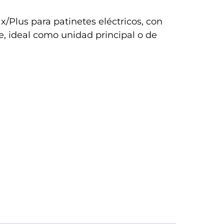
/Plus para patinetes eléctricos, con
e, ideal como unidad principal o de