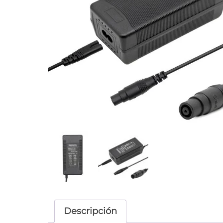
Descripción