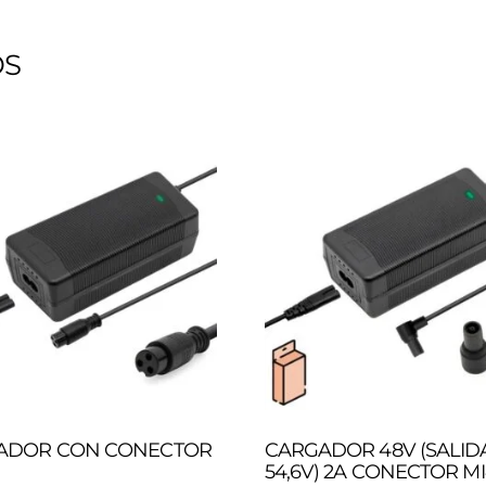
OS
ADOR CON CONECTOR
CARGADOR 48V (SALID
54,6V) 2A CONECTOR M