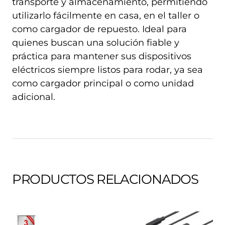
transporte y almacenamiento, permitiendo
utilizarlo fácilmente en casa, en el taller o
como cargador de repuesto. Ideal para
quienes buscan una solución fiable y
práctica para mantener sus dispositivos
eléctricos siempre listos para rodar, ya sea
como cargador principal o como unidad
adicional.
PRODUCTOS RELACIONADOS