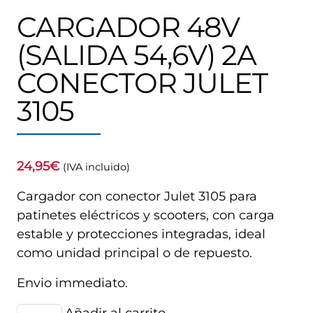
CARGADOR 48V
(SALIDA 54,6V) 2A
CONECTOR JULET
3105
24,95
€
(IVA incluido)
Cargador con conector Julet 3105 para
patinetes eléctricos y scooters, con carga
estable y protecciones integradas, ideal
como unidad principal o de repuesto.
Envio immediato.
Cargador