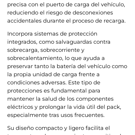
precisa con el puerto de carga del vehículo,
reduciendo el riesgo de desconexiones
accidentales durante el proceso de recarga.
Incorpora sistemas de protección
integrados, como salvaguardas contra
sobrecarga, sobrecorriente y
sobrecalentamiento, lo que ayuda a
preservar tanto la batería del vehículo como
la propia unidad de carga frente a
condiciones adversas. Este tipo de
protecciones es fundamental para
mantener la salud de los componentes
eléctricos y prolongar la vida útil del pack,
especialmente tras usos frecuentes.
Su diseño compacto y ligero facilita el