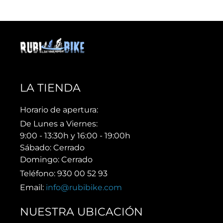
LA TIENDA
Horario de apertura:
De Lunes a Viernes:
9:00 - 13:30h y 16:00 - 19:00h
Sábado: Cerrado
Domingo: Cerrado
Teléfono: 930 00 52 93
Email:
info@rubibike.com
NUESTRA UBICACIÓN