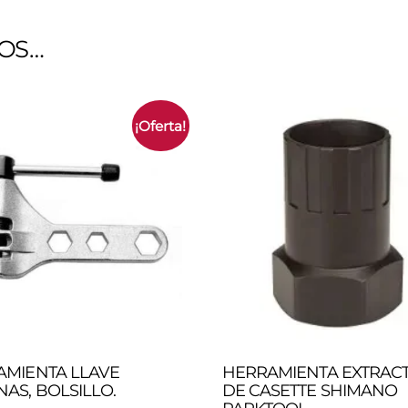
OS…
¡Oferta!
AMIENTA LLAVE
HERRAMIENTA EXTRAC
AS, BOLSILLO.
DE CASETTE SHIMANO