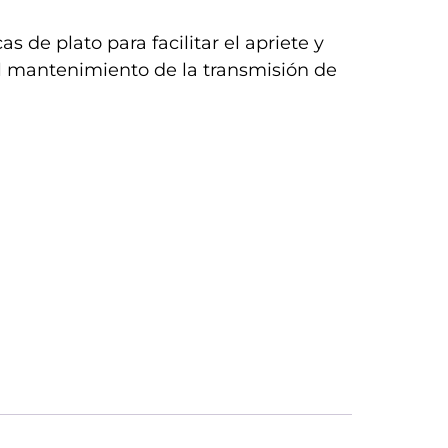
 de plato para facilitar el apriete y
 el mantenimiento de la transmisión de