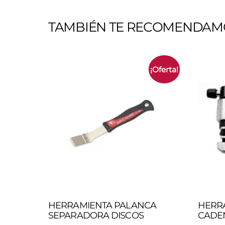
TAMBIÉN TE RECOMENDAM
¡Oferta!
HERRAMIENTA PALANCA
HERR
SEPARADORA DISCOS
CADEN