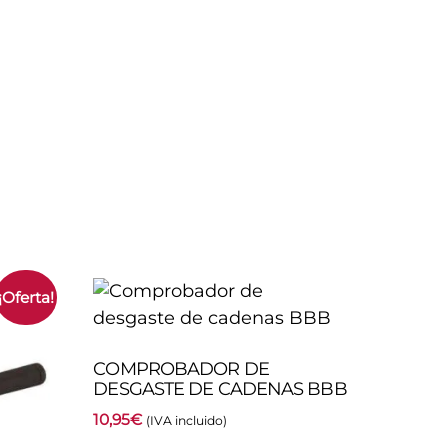
¡Oferta!
COMPROBADOR DE
DESGASTE DE CADENAS BBB
10,95
€
(IVA incluido)