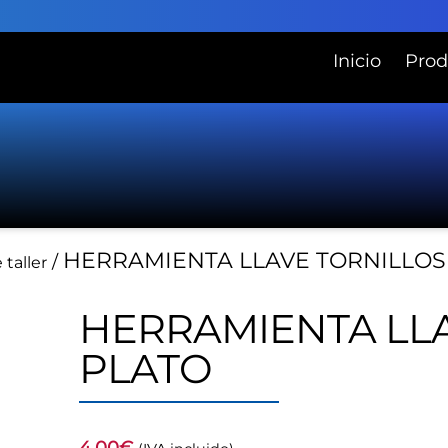
Inicio
Prod
HERRAMIENTA LLAVE TORNILLOS
/
taller
HERRAMIENTA LL
PLATO