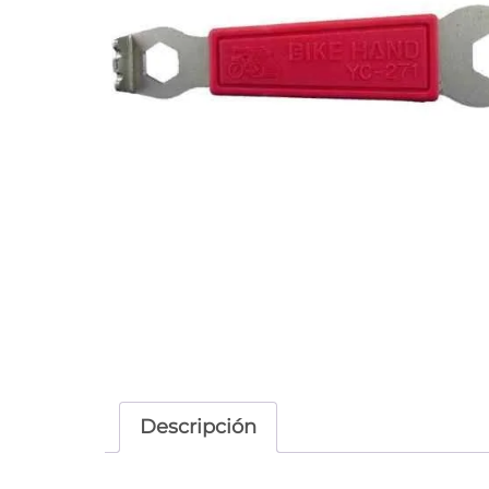
Descripción