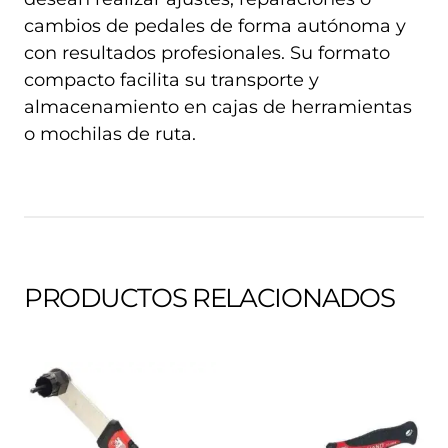
cambios de pedales de forma autónoma y
con resultados profesionales. Su formato
compacto facilita su transporte y
almacenamiento en cajas de herramientas
o mochilas de ruta.
PRODUCTOS RELACIONADOS