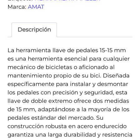
cantidad
Marca:
AMAT
Descripción
La herramienta llave de pedales 15-15 mm
es una herramienta esencial para cualquier
mecánico de bicicletas o aficionado al
mantenimiento propio de su bici. Diseñada
específicamente para instalar y desmontar
los pedales con precisión y seguridad, esta
llave de doble extremo ofrece dos medidas
de 15 mm, adaptándose a la mayoría de los
pedales estándar del mercado. Su
construcción robusta en acero endurecido
garantiza una larga durabilidad y resistencia