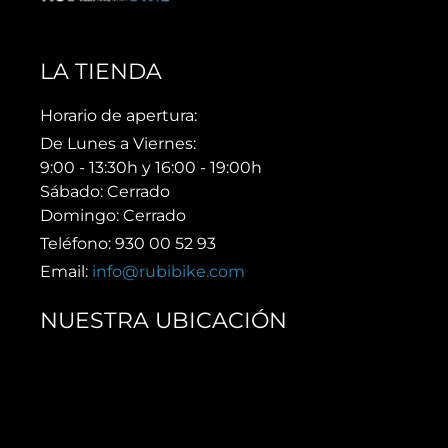
LA TIENDA
Horario de apertura:
De Lunes a Viernes:
9:00 - 13:30h y 16:00 - 19:00h
Sábado: Cerrado
Domingo: Cerrado
Teléfono: 930 00 52 93
Email:
info@rubibike.com
NUESTRA UBICACIÓN