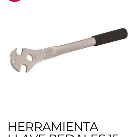
HERRAMIENTA