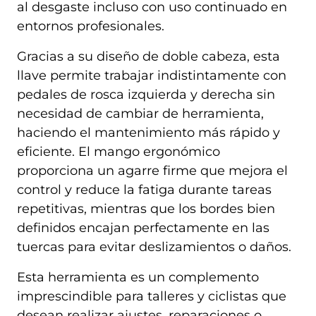
al desgaste incluso con uso continuado en
entornos profesionales.
Gracias a su diseño de doble cabeza, esta
llave permite trabajar indistintamente con
pedales de rosca izquierda y derecha sin
necesidad de cambiar de herramienta,
haciendo el mantenimiento más rápido y
eficiente. El mango ergonómico
proporciona un agarre firme que mejora el
control y reduce la fatiga durante tareas
repetitivas, mientras que los bordes bien
definidos encajan perfectamente en las
tuercas para evitar deslizamientos o daños.
Esta herramienta es un complemento
imprescindible para talleres y ciclistas que
desean realizar ajustes, reparaciones o