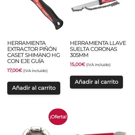
HERRAMIENTA
HERRAMIENTA LLAVE
EXTRACTOR PIÑÓN
SUELTA CORONAS
CASET SHIMANO HG
305MM
CON EJE GUÍA
15,00
€
(IVA incluido)
17,00
€
(IVA incluido)
Añadir al carrito
Añadir al carrito
¡Oferta!