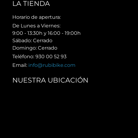
LA TIENDA
Horario de apertura:
De Lunes a Viernes:
9:00 - 13:30h y 16:00 - 19:00h
Sábado: Cerrado
Domingo: Cerrado
Teléfono: 930 00 52 93
Email:
info@rubibike.com
NUESTRA UBICACIÓN