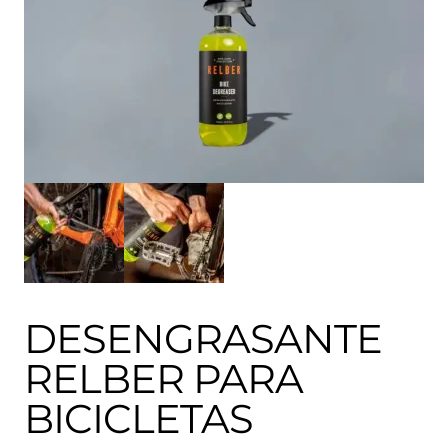
DESENGRASANTE
RELBER PARA
BICICLETAS