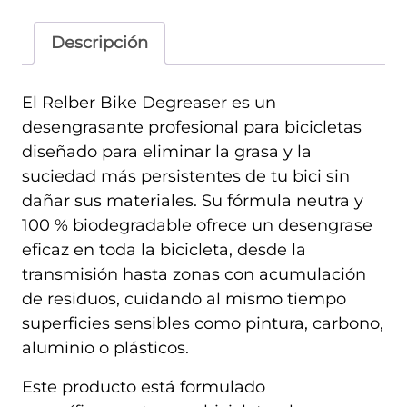
Descripción
El
Relber Bike Degreaser
es un
desengrasante profesional para bicicletas
diseñado para eliminar la grasa y la
suciedad más persistentes de tu bici sin
dañar sus materiales. Su fórmula neutra y
100 % biodegradable ofrece un desengrase
eficaz en toda la bicicleta, desde la
transmisión hasta zonas con acumulación
de residuos, cuidando al mismo tiempo
superficies sensibles como pintura, carbono,
aluminio o plásticos.
Este producto está formulado