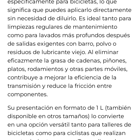
específicamente para bicicletas, lo que
significa que puedes aplicarlo directamente
sin necesidad de diluirlo. Es ideal tanto para
limpiezas regulares de mantenimiento
como para lavados más profundos después
de salidas exigentes con barro, polvo o
residuos de lubricante viejo. Al eliminar
eficazmente la grasa de cadenas, piñones,
platos, rodamientos y otras partes móviles,
contribuye a mejorar la eficiencia de la
transmisión y reduce la fricción entre
componentes.
Su presentación en formato de 1 L (también
disponible en otros tamaños) lo convierte
en una opción versátil tanto para talleres de
bicicletas como para ciclistas que realizan