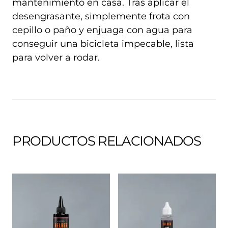
mantenimiento en casa. Tras aplicar el
desengrasante, simplemente frota con
cepillo o paño y enjuaga con agua para
conseguir una bicicleta impecable, lista
para volver a rodar.
PRODUCTOS RELACIONADOS