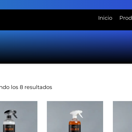
Inicio
Prod
ndo los 8 resultados