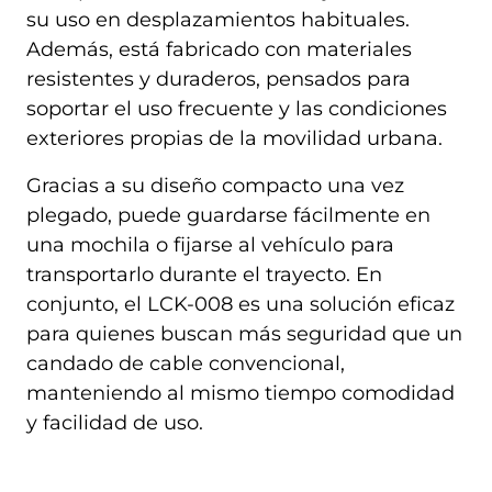
su uso en desplazamientos habituales.
Además, está fabricado con materiales
resistentes y duraderos, pensados para
soportar el uso frecuente y las condiciones
exteriores propias de la movilidad urbana.
Gracias a su diseño compacto una vez
plegado, puede guardarse fácilmente en
una mochila o fijarse al vehículo para
transportarlo durante el trayecto. En
conjunto, el LCK-008 es una solución eficaz
para quienes buscan más seguridad que un
candado de cable convencional,
manteniendo al mismo tiempo comodidad
y facilidad de uso.