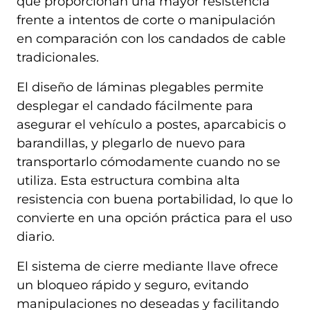
que proporcionan una mayor resistencia
frente a intentos de corte o manipulación
en comparación con los candados de cable
tradicionales.
El diseño de láminas plegables permite
desplegar el candado fácilmente para
asegurar el vehículo a postes, aparcabicis o
barandillas, y plegarlo de nuevo para
transportarlo cómodamente cuando no se
utiliza. Esta estructura combina alta
resistencia con buena portabilidad, lo que lo
convierte en una opción práctica para el uso
diario.
El sistema de cierre mediante llave ofrece
un bloqueo rápido y seguro, evitando
manipulaciones no deseadas y facilitando