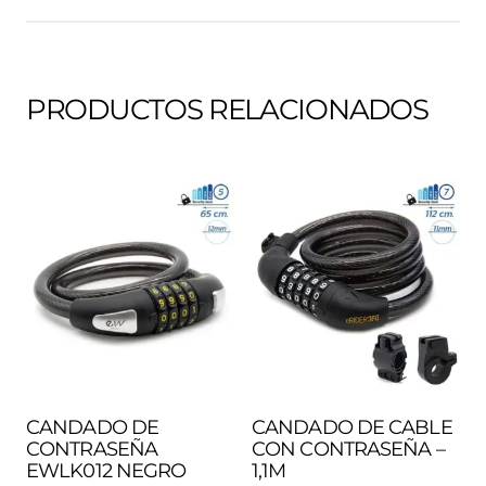
PRODUCTOS RELACIONADOS
CANDADO DE
CANDADO DE CABLE
CONTRASEÑA
CON CONTRASEÑA –
EWLK012 NEGRO
1,1M