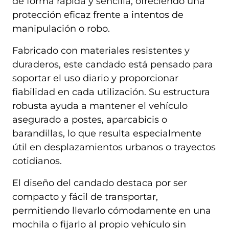
de forma rápida y sencilla, ofreciendo una
protección eficaz frente a intentos de
manipulación o robo.
Fabricado con materiales resistentes y
duraderos, este candado está pensado para
soportar el uso diario y proporcionar
fiabilidad en cada utilización. Su estructura
robusta ayuda a mantener el vehículo
asegurado a postes, aparcabicis o
barandillas, lo que resulta especialmente
útil en desplazamientos urbanos o trayectos
cotidianos.
El diseño del candado destaca por ser
compacto y fácil de transportar,
permitiendo llevarlo cómodamente en una
mochila o fijarlo al propio vehículo sin