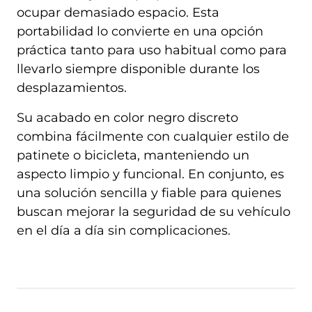
ocupar demasiado espacio. Esta
portabilidad lo convierte en una opción
práctica tanto para uso habitual como para
llevarlo siempre disponible durante los
desplazamientos.
Su acabado en color negro discreto
combina fácilmente con cualquier estilo de
patinete o bicicleta, manteniendo un
aspecto limpio y funcional. En conjunto, es
una solución sencilla y fiable para quienes
buscan mejorar la seguridad de su vehículo
en el día a día sin complicaciones.