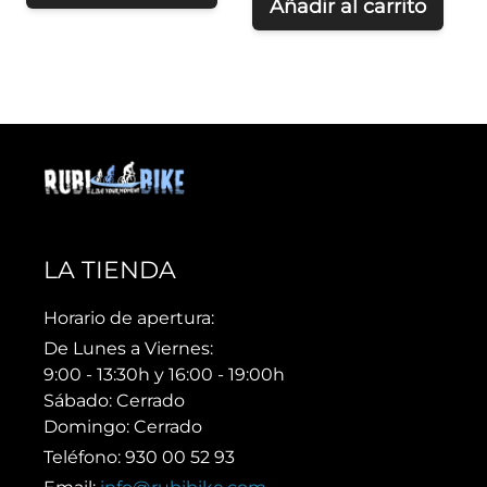
Añadir al carrito
LA TIENDA
Horario de apertura:
De Lunes a Viernes:
9:00 - 13:30h y 16:00 - 19:00h
Sábado: Cerrado
Domingo: Cerrado
Teléfono: 930 00 52 93