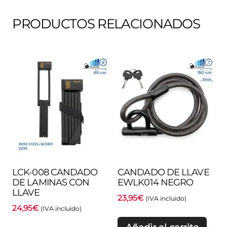
PRODUCTOS RELACIONADOS
LCK-008 CANDADO
CANDADO DE LLAVE
DE LAMINAS CON
EWLK014 NEGRO
LLAVE
23,95
€
(IVA incluido)
24,95
€
(IVA incluido)