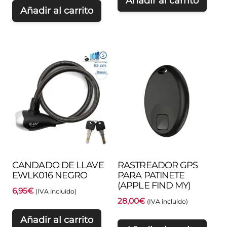
Añadir al carrito
Añadir al carrito
CANDADO DE LLAVE
RASTREADOR GPS
EWLK016 NEGRO
PARA PATINETE
(APPLE FIND MY)
6,95
€
(IVA incluido)
28,00
€
(IVA incluido)
Añadir al carrito