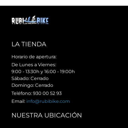
LA TIENDA
Horario de apertura:
De Lunes a Viernes:
9:00 - 13:30h y 16:00 - 19:00h
Sábado: Cerrado
Domingo: Cerrado
Teléfono: 930 00 52 93
Email:
info@rubibike.com
NUESTRA UBICACIÓN