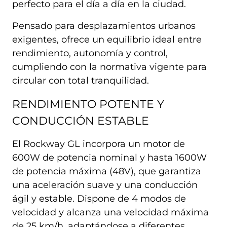
perfecto para el día a día en la ciudad.
Pensado para desplazamientos urbanos
exigentes, ofrece un equilibrio ideal entre
rendimiento, autonomía y control,
cumpliendo con la normativa vigente para
circular con total tranquilidad.
RENDIMIENTO POTENTE Y
CONDUCCIÓN ESTABLE
El Rockway GL incorpora un motor de
600W de potencia nominal y hasta 1600W
de potencia máxima (48V), que garantiza
una aceleración suave y una conducción
ágil y estable. Dispone de 4 modos de
velocidad y alcanza una velocidad máxima
de 25 km/h, adaptándose a diferentes