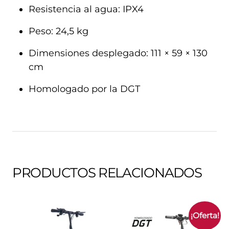
Resistencia al agua: IPX4
Peso: 24,5 kg
Dimensiones desplegado: 111 × 59 × 130
cm
Homologado por la DGT
PRODUCTOS RELACIONADOS
¡Oferta!