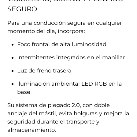
SEGURO
Para una conducción segura en cualquier
momento del día, incorpora:
Foco frontal de alta luminosidad
Intermitentes integrados en el manillar
Luz de freno trasera
Iluminación ambiental LED RGB en la
base
Su sistema de plegado 2.0, con doble
anclaje del mástil, evita holguras y mejora la
seguridad durante el transporte y
almacenamiento.