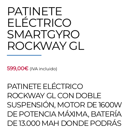
PATINETE
ELÉCTRICO
SMARTGYRO
ROCKWAY GL
599,00
€
(IVA incluido)
PATINETE ELÉCTRICO
ROCKWAY GL CON DOBLE
SUSPENSIÓN, MOTOR DE 1600W
DE POTENCIA MÁXIMA, BATERÍA
DE 13.000 MAH DONDE PODRÁS