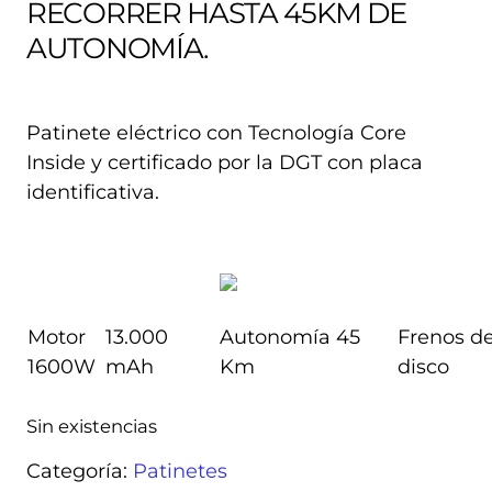
RECORRER HASTA 45KM DE
AUTONOMÍA.
Patinete eléctrico con Tecnología Core
Inside y certificado por la DGT con placa
identificativa.
Motor
13.000
Autonomía 45
Frenos d
1600W
mAh
Km
disco
Sin existencias
Categoría:
Patinetes