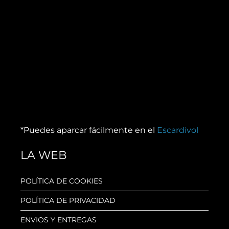
*Puedes aparcar fácilmente en el
Escardivol
LA WEB
POLÍTICA DE COOKIES
POLÍTICA DE PRIVACIDAD
ENVIOS Y ENTREGAS