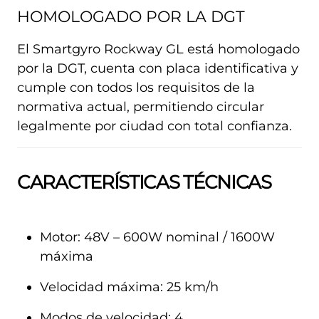
HOMOLOGADO POR LA DGT
El Smartgyro Rockway GL está homologado
por la DGT, cuenta con placa identificativa y
cumple con todos los requisitos de la
normativa actual, permitiendo circular
legalmente por ciudad con total confianza.
CARACTERÍSTICAS TÉCNICAS
Motor: 48V – 600W nominal / 1600W
máxima
Velocidad máxima: 25 km/h
Modos de velocidad: 4