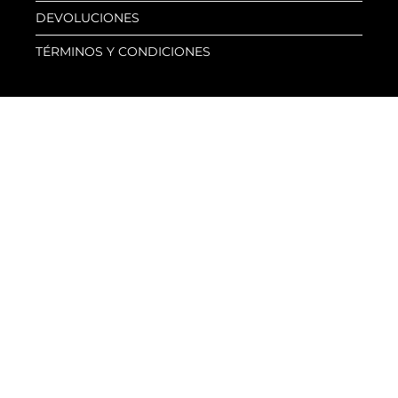
DEVOLUCIONES
TÉRMINOS Y CONDICIONES