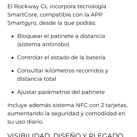
El Rockway GL incorpora tecnología
SmartCore, compatible con la APP
Smartgyro, desde la que podrás:
Bloquear el patinete a distancia
(sistema antirrobo)
Controlar el estado de la batería
Consultar kilómetros recorridos y
distancia total
Ajustar parámetros del patinete
Incluye además sistema NFC con 2 tarjetas,
aumentando la seguridad y comodidad en
su uso diario.
VISIBILIDAD, DISEÑO Y PLEGADO