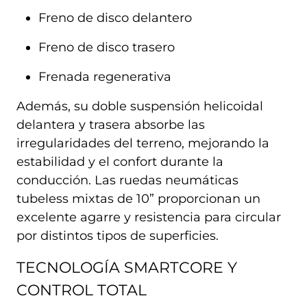
Freno de disco delantero
Freno de disco trasero
Frenada regenerativa
Además, su doble suspensión helicoidal
delantera y trasera absorbe las
irregularidades del terreno, mejorando la
estabilidad y el confort durante la
conducción. Las ruedas neumáticas
tubeless mixtas de 10” proporcionan un
excelente agarre y resistencia para circular
por distintos tipos de superficies.
TECNOLOGÍA SMARTCORE Y
CONTROL TOTAL