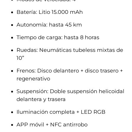
Batería: Litio 15.000 mAh
Autonomía: hasta 45 km
Tiempo de carga: hasta 8 horas
Ruedas: Neumáticas tubeless mixtas de
10”
Frenos: Disco delantero + disco trasero +
regenerativo
Suspensión: Doble suspensión helicoidal
delantera y trasera
Iluminación completa + LED RGB
APP móvil + NFC antirrobo