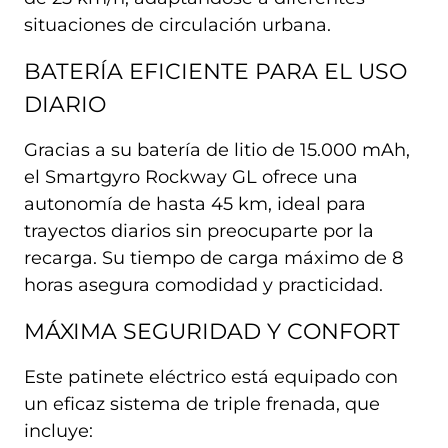
situaciones de circulación urbana.
BATERÍA EFICIENTE PARA EL USO
DIARIO
Gracias a su batería de litio de 15.000 mAh,
el Smartgyro Rockway GL ofrece una
autonomía de hasta 45 km, ideal para
trayectos diarios sin preocuparte por la
recarga. Su tiempo de carga máximo de 8
horas asegura comodidad y practicidad.
MÁXIMA SEGURIDAD Y CONFORT
Este patinete eléctrico está equipado con
un eficaz sistema de triple frenada, que
incluye: