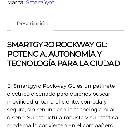
Marca:
SmartGyro
Descripción
SMARTGYRO ROCKWAY GL:
POTENCIA, AUTONOMÍA Y
TECNOLOGÍA PARA LA CIUDAD
El Smartgyro Rockway GL es un patinete
eléctrico diseñado para quienes buscan
movilidad urbana eficiente, cómoda y
segura, sin renunciar a la tecnología ni al
diseño. Su estructura robusta y su estética
moderna lo convierten en el compañero