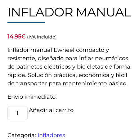
INFLADOR MANUAL
14,95
€
(IVA incluido)
Inflador manual Ewheel compacto y
resistente, diseñado para inflar neumáticos
de patinetes eléctricos y bicicletas de forma
rápida. Solución práctica, económica y fácil
de transportar para mantenimiento básico.
Envio immediato.
Inflador
Añadir al carrito
Alternative:
manual
cantidad
Categoría:
Infladores