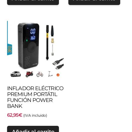
INFLADOR ELÉCTRICO
PREMIUM PORTÁTIL
FUNCIÓN POWER
BANK
62,95
€
(IVA incluido)