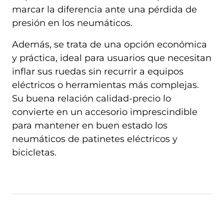
marcar la diferencia ante una pérdida de
presión en los neumáticos.
Además, se trata de una opción económica
y práctica, ideal para usuarios que necesitan
inflar sus ruedas sin recurrir a equipos
eléctricos o herramientas más complejas.
Su buena relación calidad-precio lo
convierte en un accesorio imprescindible
para mantener en buen estado los
neumáticos de patinetes eléctricos y
bicicletas.