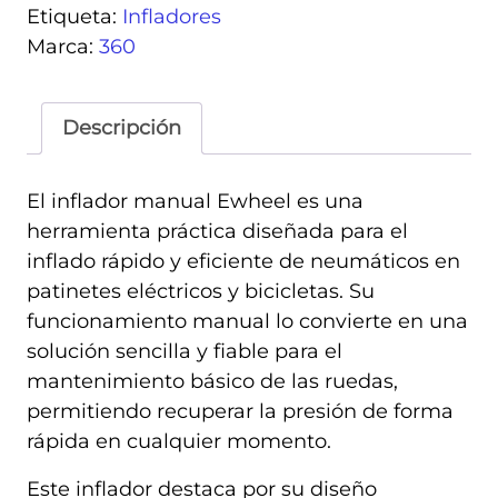
Etiqueta:
Infladores
Marca:
360
Descripción
El inflador manual Ewheel es una
herramienta práctica diseñada para el
inflado rápido y eficiente de neumáticos en
patinetes eléctricos y bicicletas. Su
funcionamiento manual lo convierte en una
solución sencilla y fiable para el
mantenimiento básico de las ruedas,
permitiendo recuperar la presión de forma
rápida en cualquier momento.
Este inflador destaca por su diseño