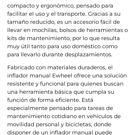
compacto y ergonómico, pensado para
facilitar el uso y el transporte. Gracias a su
tamaño reducido, es un accesorio fácil de
llevar en mochilas, bolsos de herramientas o
kits de mantenimiento, por lo que resulta
muy útil tanto para uso doméstico como
para llevarlo durante desplazamientos.
Fabricado con materiales duraderos, el
inflador manual Ewheel ofrece una solución
resistente y funcional para quienes buscan
una herramienta básica que cumpla su
función de forma eficiente. Está
especialmente pensado para tareas de
mantenimiento cotidiano en vehículos de
movilidad personal y bicicletas, donde
disponer de un inflador manual puede