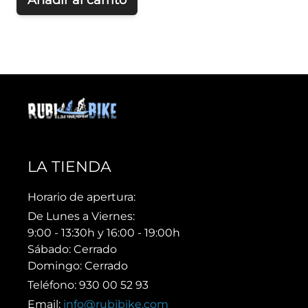
Añadir al carrito
LA TIENDA
Horario de apertura:
De Lunes a Viernes:
9:00 - 13:30h y 16:00 - 19:00h
Sábado: Cerrado
Domingo: Cerrado
Teléfono: 930 00 52 93
Email:
info@rubibike.com