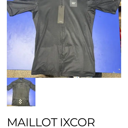
MAILLOT IXCOR