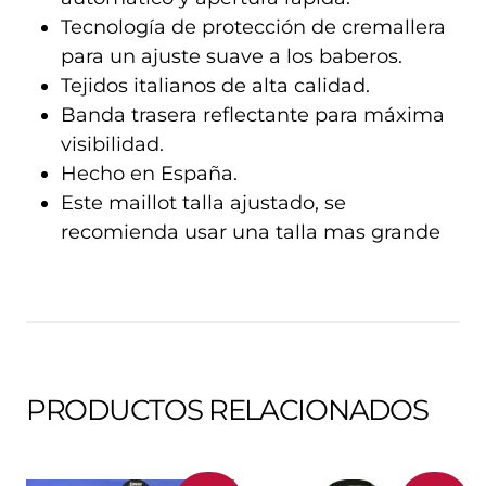
Tecnología de protección de cremallera
para un ajuste suave a los baberos.
Tejidos italianos de alta calidad.
Banda trasera reflectante para máxima
visibilidad.
Hecho en España.
Este maillot talla ajustado, se
recomienda usar una talla mas grande
PRODUCTOS RELACIONADOS