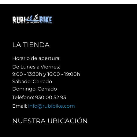
LA TIENDA
Horario de apertura:
De Lunes a Viernes:
9:00 - 13:30h y 16:00 - 19:00h
Sábado: Cerrado
Domingo: Cerrado
Teléfono: 930 00 52 93
Email:
info@rubibike.com
NUESTRA UBICACIÓN