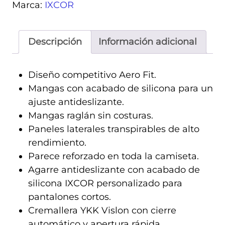
Marca:
IXCOR
Descripción
Información adicional
Diseño competitivo Aero Fit.
Mangas con acabado de silicona para un
ajuste antideslizante.
Mangas raglán sin costuras.
Paneles laterales transpirables de alto
rendimiento.
Parece reforzado en toda la camiseta.
Agarre antideslizante con acabado de
silicona IXCOR personalizado para
pantalones cortos.
Cremallera YKK Vislon con cierre
automático y apertura rápida.