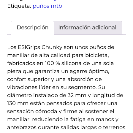
Etiqueta:
puños mtb
Descripción
Información adicional
Los ESIGrips Chunky son unos puños de
manillar de alta calidad para bicicleta,
fabricados en 100 % silicona de una sola
pieza que garantiza un agarre óptimo,
confort superior y una absorción de
vibraciones líder en su segmento. Su
diámetro instalado de 32 mm y longitud de
130 mm están pensados para ofrecer una
sensación cómoda y firme al sostener el
manillar, reduciendo la fatiga en manos y
antebrazos durante salidas largas o terrenos