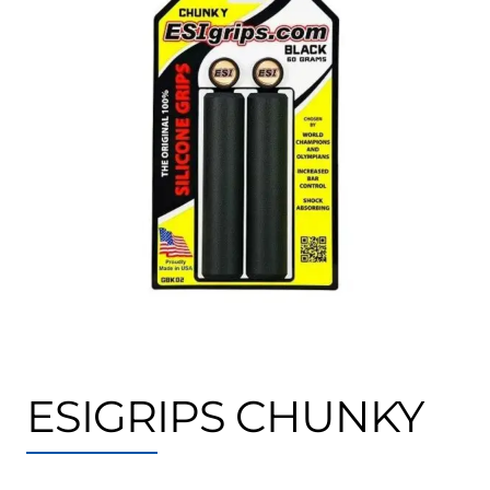
ESIGRIPS CHUNKY