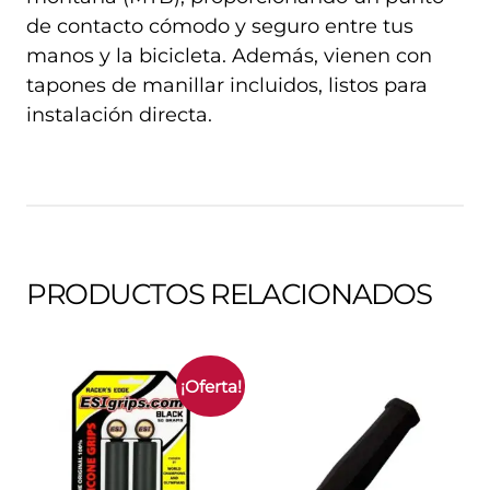
de contacto cómodo y seguro entre tus
manos y la bicicleta. Además, vienen con
tapones de manillar incluidos, listos para
instalación directa.
PRODUCTOS RELACIONADOS
¡Oferta!