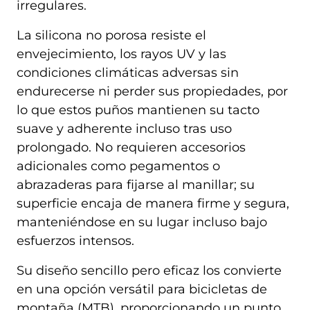
irregulares.
La silicona no porosa resiste el
envejecimiento, los rayos UV y las
condiciones climáticas adversas sin
endurecerse ni perder sus propiedades, por
lo que estos puños mantienen su tacto
suave y adherente incluso tras uso
prolongado. No requieren accesorios
adicionales como pegamentos o
abrazaderas para fijarse al manillar; su
superficie encaja de manera firme y segura,
manteniéndose en su lugar incluso bajo
esfuerzos intensos.
Su diseño sencillo pero eficaz los convierte
en una opción versátil para bicicletas de
montaña (MTB), proporcionando un punto