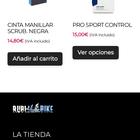
CINTA MANILLAR
PRO SPORT CONTROL
SCRUB. NEGRA
15,00
€
(IVA incluido)
14,80
€
(IVA incluido)
Ver opciones
Añadir al carrito
LA TIENDA