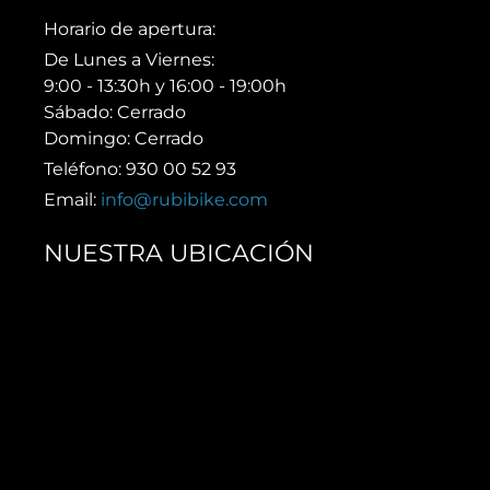
Horario de apertura:
De Lunes a Viernes:
9:00 - 13:30h y 16:00 - 19:00h
Sábado: Cerrado
Domingo: Cerrado
Teléfono: 930 00 52 93
Email:
info@rubibike.com
NUESTRA UBICACIÓN