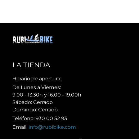
LA TIENDA
Horario de apertura:
De Lunes a Viernes:
9:00 - 13:30h y 16:00 - 19:00h
Sábado: Cerrado
Domingo: Cerrado
Teléfono: 930 00 52 93
Email:
info@rubibike.com