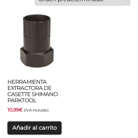
HERRAMIENTA
EXTRACTORA DE
CASETTE SHIMANO
PARKTOOL
10,99
€
(IVA incluido)
Añadir al carrito