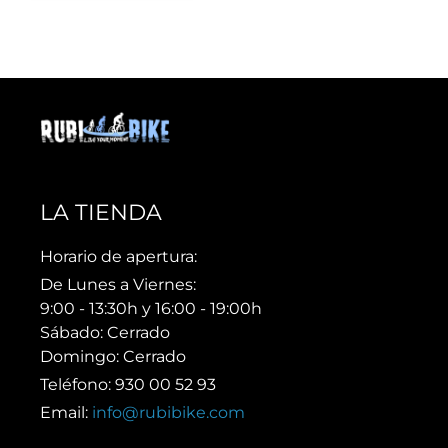
LA TIENDA
Horario de apertura:
De Lunes a Viernes:
9:00 - 13:30h y 16:00 - 19:00h
Sábado: Cerrado
Domingo: Cerrado
Teléfono: 930 00 52 93
Email:
info@rubibike.com