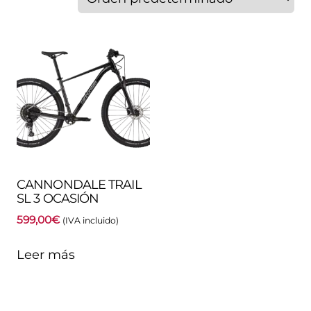
CANNONDALE TRAIL
SL 3 OCASIÓN
599,00
€
(IVA incluido)
Leer más