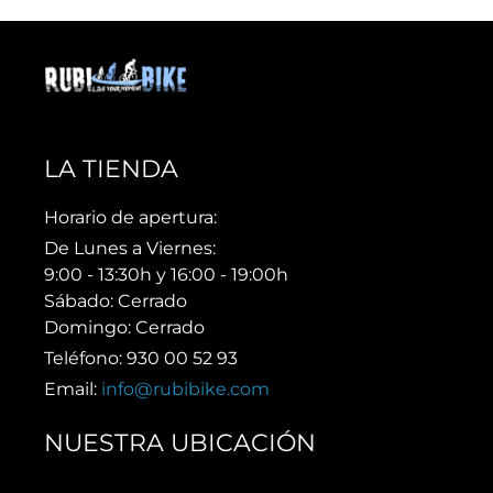
LA TIENDA
Horario de apertura:
De Lunes a Viernes:
9:00 - 13:30h y 16:00 - 19:00h
Sábado: Cerrado
Domingo: Cerrado
Teléfono: 930 00 52 93
Email:
info@rubibike.com
NUESTRA UBICACIÓN